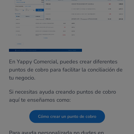
En Yappy Comercial, puedes crear diferentes
puntos de cobro para facilitar la conciliación de
tu negocio.
Si necesitas ayuda creando puntos de cobro
aquí te enseñamos como:
Cómo crear un punto de cobro
Para ayuda personalizada no dudes en