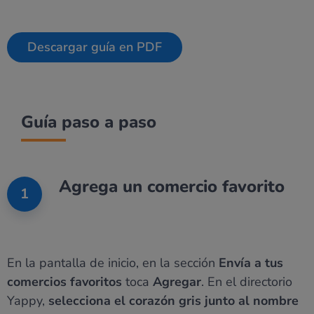
Descargar guía en PDF
Guía paso a paso
Agrega un comercio favorito
1
En la pantalla de inicio, en la sección
Envía a tus
comercios favoritos
toca
Agregar
. En el directorio
Yappy,
selecciona el corazón gris junto al nombre