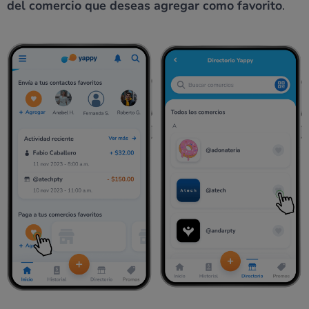
del comercio que deseas agregar como favorito
.