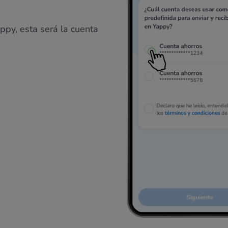
ppy, esta será la cuenta
.