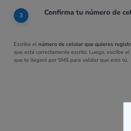
Confirma tu número de ce
3
Escribe el
número de celular que quieres regist
que está correctamente escrito. Luego, escribe el
que te llegará por SMS para validar que eres tú.