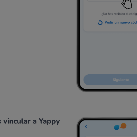
s vincular a Yappy