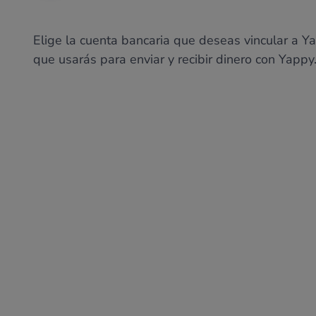
Elige la cuenta bancaria que deseas vincular a Ya
que usarás para enviar y recibir dinero con Yappy