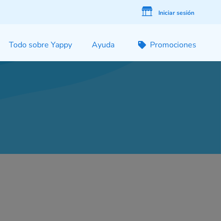
Iniciar sesión
Todo sobre Yappy
Ayuda
Promociones