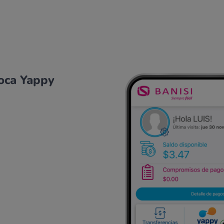
toca Yappy