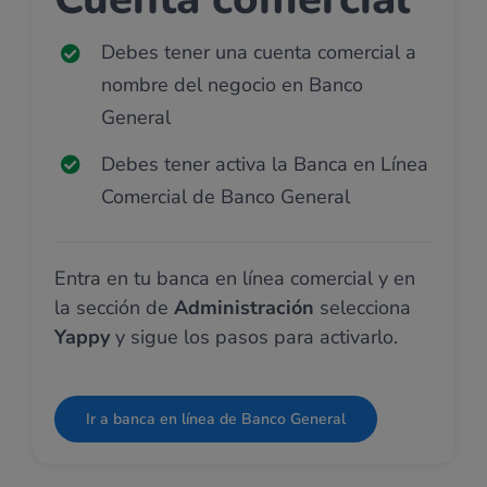
Debes tener una cuenta comercial a
nombre del negocio en Banco
General
Debes tener activa la Banca en Línea
Comercial de Banco General
Entra en tu banca en línea comercial y en
la sección de
Administración
selecciona
Yappy
y sigue los pasos para activarlo.
Ir a banca en línea de Banco General