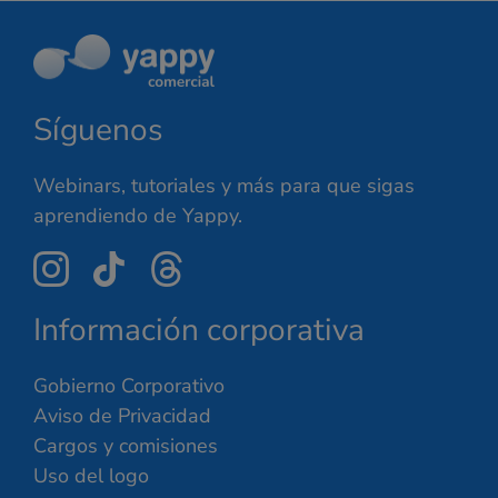
Síguenos
Webinars, tutoriales y más para que sigas
aprendiendo de Yappy.
Información corporativa
Gobierno Corporativo
Aviso de Privacidad
Cargos y comisiones
Uso del logo