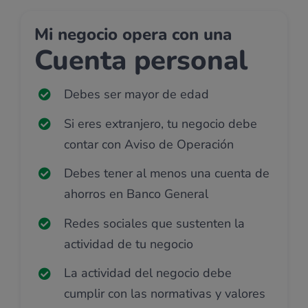
Mi negocio opera con una
Cuenta personal
Debes ser mayor de edad
Si eres extranjero, tu negocio debe
contar con Aviso de Operación
Debes tener al menos una cuenta de
ahorros en Banco General
Redes sociales que sustenten la
actividad de tu negocio
La actividad del negocio debe
cumplir con las normativas y valores