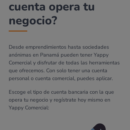
cuenta opera tu
negocio?
Desde emprendimientos hasta sociedades
anónimas en Panamá pueden tener Yappy
Comercial y disfrutar de todas las herramientas
que ofrecemos. Con solo tener una cuenta
personal o cuenta comercial, puedes aplicar.
Escoge el tipo de cuenta bancaria con la que
opera tu negocio y regístrate hoy mismo en
Yappy Comercial: