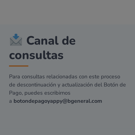
Canal de
consultas
Para consultas relacionadas con este proceso
de descontinuación y actualización del Botón de
Pago, puedes escribirnos
a
botondepagoyappy@bgeneral.com